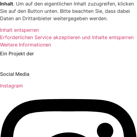
Inhalt
. Um auf den eigentlichen Inhalt zuzugreifen, klicken
Sie auf den Button unten. Bitte beachten Sie, dass dabei
Daten an Drittanbieter weitergegeben werden.
Inhalt entsperren
Erforderlichen Service akzeptieren und Inhalte entsperren
Weitere Informationen
Ein Projekt der
Social Media
Instagram