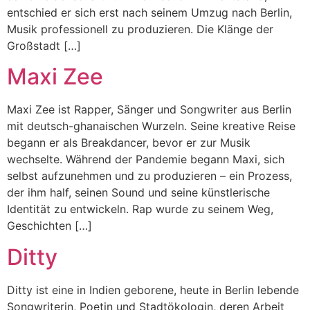
entschied er sich erst nach seinem Umzug nach Berlin,
Musik professionell zu produzieren. Die Klänge der
Großstadt […]
Maxi Zee
Maxi Zee ist Rapper, Sänger und Songwriter aus Berlin
mit deutsch-ghanaischen Wurzeln. Seine kreative Reise
begann er als Breakdancer, bevor er zur Musik
wechselte. Während der Pandemie begann Maxi, sich
selbst aufzunehmen und zu produzieren – ein Prozess,
der ihm half, seinen Sound und seine künstlerische
Identität zu entwickeln. Rap wurde zu seinem Weg,
Geschichten […]
Ditty
Ditty ist eine in Indien geborene, heute in Berlin lebende
Songwriterin, Poetin und Stadtökologin, deren Arbeit