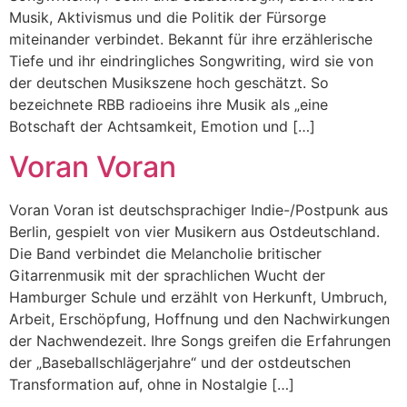
Musik, Aktivismus und die Politik der Fürsorge
miteinander verbindet. Bekannt für ihre erzählerische
Tiefe und ihr eindringliches Songwriting, wird sie von
der deutschen Musikszene hoch geschätzt. So
bezeichnete RBB radioeins ihre Musik als „eine
Botschaft der Achtsamkeit, Emotion und […]
Voran Voran
Voran Voran ist deutschsprachiger Indie-/Postpunk aus
Berlin, gespielt von vier Musikern aus Ostdeutschland.
Die Band verbindet die Melancholie britischer
Gitarrenmusik mit der sprachlichen Wucht der
Hamburger Schule und erzählt von Herkunft, Umbruch,
Arbeit, Erschöpfung, Hoffnung und den Nachwirkungen
der Nachwendezeit. Ihre Songs greifen die Erfahrungen
der „Baseballschlägerjahre“ und der ostdeutschen
Transformation auf, ohne in Nostalgie […]