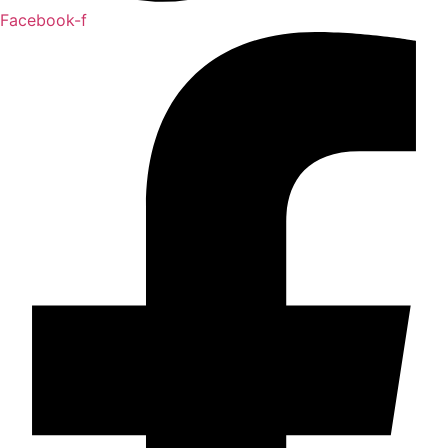
Facebook-f