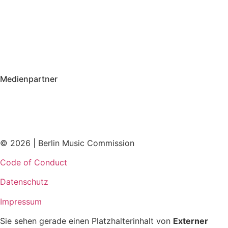
Medienpartner
© 2026 | Berlin Music Commission
Code of Conduct
Datenschutz
Impressum
Sie sehen gerade einen Platzhalterinhalt von
Externer