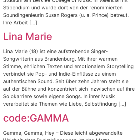
Stipendium und wurde dort von der renommierten
Soundingenieurin Susan Rogers (u. a. Prince) betreut.
Ihre Arbeit […]
Lina Marie
Lina Marie (18) ist eine aufstrebende Singer-
Songwriterin aus Brandenburg. Mit ihrer warmen
Stimme, ehrlichen Texten und emotionalem Storytelling
verbindet sie Pop- und Indie-Einflüsse zu einem
authentischen Sound. Seit über zehn Jahren steht sie
auf der Bühne und konzentriert sich inzwischen auf ihre
Solokarriere sowie eigene Songs. In ihrer Musik
verarbeitet sie Themen wie Liebe, Selbstfindung […]
code:GAMMA
Gamma, Gamma, Hey – Diese leicht abgewandelte