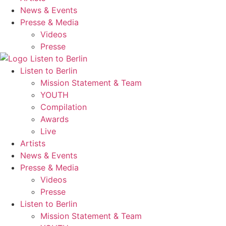
News & Events
Presse & Media
Videos
Presse
Listen to Berlin
Mission Statement & Team
YOUTH
Compilation
Awards
Live
Artists
News & Events
Presse & Media
Videos
Presse
Listen to Berlin
Mission Statement & Team