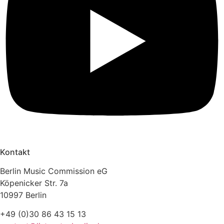
Kontakt
Berlin Music Commission eG
Köpenicker Str. 7a
10997 Berlin
+49 (0)30 86 43 15 13