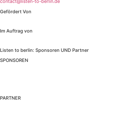
contact@listen-to-berlin.de
Gefördert Von
Im Auftrag von
Listen to berlin: Sponsoren UND Partner
SPONSOREN
PARTNER