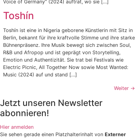
Voice of Germany“ (2024) auftrat, wo sie […]
Toshín
Toshín ist eine in Nigeria geborene Künstlerin mit Sitz in
Berlin, bekannt für ihre kraftvolle Stimme und ihre starke
Bühnenpräsenz. Ihre Musik bewegt sich zwischen Soul,
R&B und Afropop und ist geprägt von Storytelling,
Emotion und Authentizität. Sie trat bei Festivals wie
Electric Picnic, All Together Now sowie Most Wanted:
Music (2024) auf und stand […]
Weiter
→
Jetzt unseren Newsletter
abonnieren!
Hier anmelden
Sie sehen gerade einen Platzhalterinhalt von
Externer