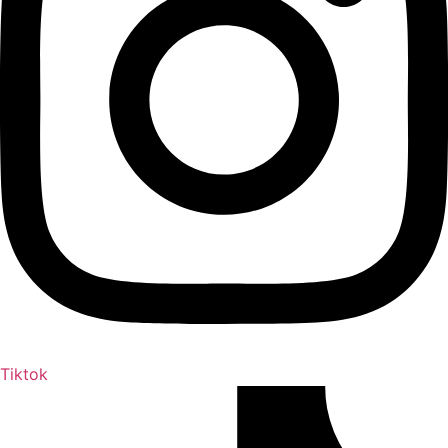
Tiktok