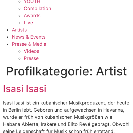
YOUTH
Compilation
Awards
Live
Artists
News & Events
Presse & Media
Videos
Presse
Profilkategorie:
Artist
Isasi Isasi
Isasi Isasi ist ein kubanischer Musikproduzent, der heute
in Berlin lebt. Geboren und aufgewachsen in Havanna,
wurde er früh von kubanischen Musikgrößen wie
Habana Abierta, Irakere und Elito Revé geprägt. Obwohl
seine Leidenschaft für Musik schon früh entstand,