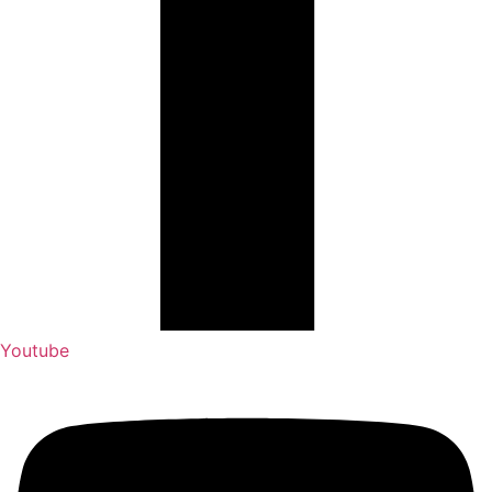
Youtube