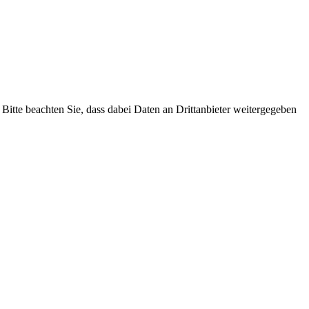
 Bitte beachten Sie, dass dabei Daten an Drittanbieter weitergegeben