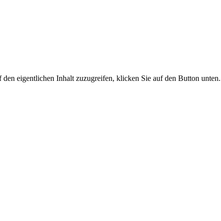
 den eigentlichen Inhalt zuzugreifen, klicken Sie auf den Button unten.