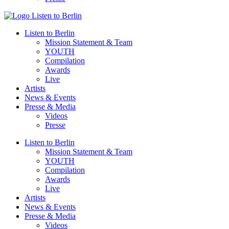
Listen to Berlin
Mission Statement & Team
YOUTH
Compilation
Awards
Live
Artists
News & Events
Presse & Media
Videos
Presse
Listen to Berlin
Mission Statement & Team
YOUTH
Compilation
Awards
Live
Artists
News & Events
Presse & Media
Videos