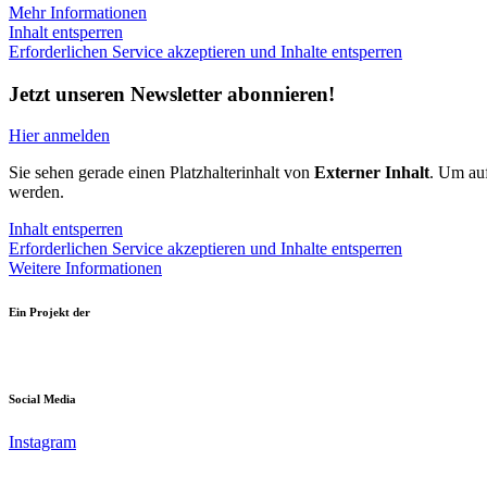
Mehr Informationen
Inhalt entsperren
Erforderlichen Service akzeptieren und Inhalte entsperren
Jetzt unseren Newsletter abonnieren!
Hier anmelden
Sie sehen gerade einen Platzhalterinhalt von
Externer Inhalt
. Um auf
werden.
Inhalt entsperren
Erforderlichen Service akzeptieren und Inhalte entsperren
Weitere Informationen
Ein Projekt der
Social Media
Instagram