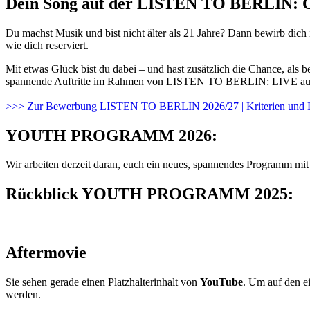
Dein Song auf der LISTEN TO BERLIN
Du machst Musik und bist nicht älter als 21 Jahre? Dann bewirb dich 
wie dich reserviert.
Mit etwas Glück bist du dabei – und hast zusätzlich die Chance
spannende Auftritte im Rahmen von LISTEN TO BERLIN: LIVE auf
>>> Zur Bewerbung LISTEN TO BERLIN 2026/27 | Kriterien und 
YOUTH PROGRAMM 2026:
Wir arbeiten derzeit daran, euch ein neues, spannendes Programm mi
Rückblick YOUTH PROGRAMM 2025:
Aftermovie
Sie sehen gerade einen Platzhalterinhalt von
YouTube
. Um auf den ei
werden.