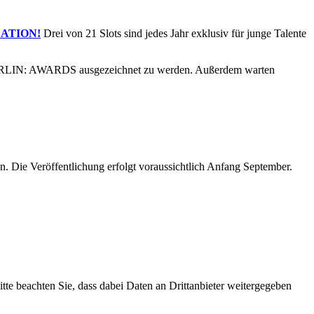
LATION!
Drei von 21 Slots sind jedes Jahr exklusiv für junge Talente
 BERLIN: AWARDS ausgezeichnet zu werden. Außerdem warten
 Die Veröffentlichung erfolgt voraussichtlich Anfang September.
Bitte beachten Sie, dass dabei Daten an Drittanbieter weitergegeben