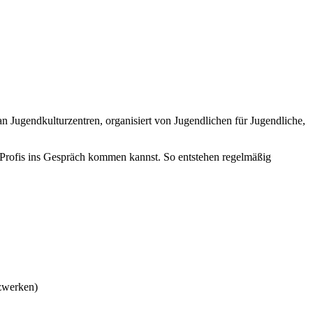
an Jugendkulturzentren, organisiert von Jugendlichen für Jugendliche,
 Profis ins Gespräch kommen kannst. So entstehen regelmäßig
tzwerken)