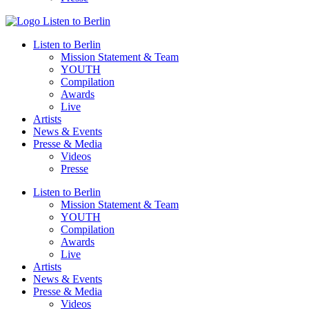
Listen to Berlin
Mission Statement & Team
YOUTH
Compilation
Awards
Live
Artists
News & Events
Presse & Media
Videos
Presse
Listen to Berlin
Mission Statement & Team
YOUTH
Compilation
Awards
Live
Artists
News & Events
Presse & Media
Videos