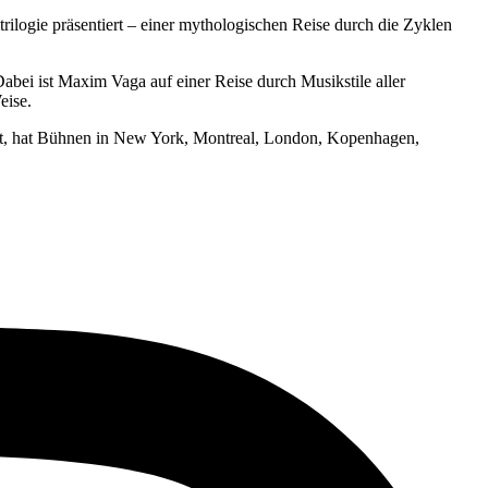
ogie präsentiert – einer mythologischen Reise durch die Zyklen
abei ist Maxim Vaga auf einer Reise durch Musikstile aller
eise.
ehrt, hat Bühnen in New York, Montreal, London, Kopenhagen,