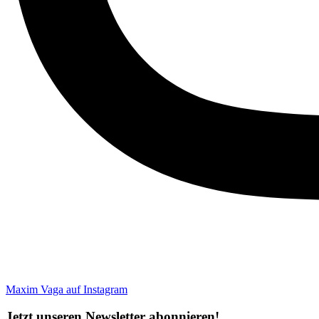
Maxim Vaga auf Instagram
Jetzt unseren Newsletter abonnieren!