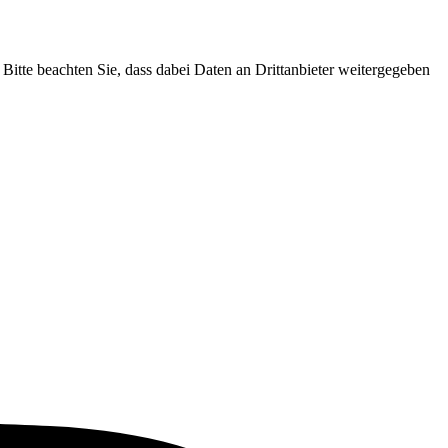
 Bitte beachten Sie, dass dabei Daten an Drittanbieter weitergegeben