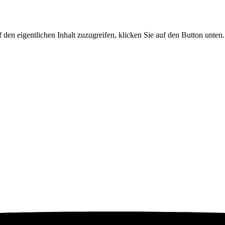
 den eigentlichen Inhalt zuzugreifen, klicken Sie auf den Button unten.