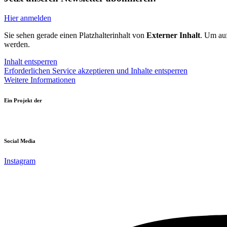
Hier anmelden
Sie sehen gerade einen Platzhalterinhalt von
Externer Inhalt
. Um auf
werden.
Inhalt entsperren
Erforderlichen Service akzeptieren und Inhalte entsperren
Weitere Informationen
Ein Projekt der
Social Media
Instagram