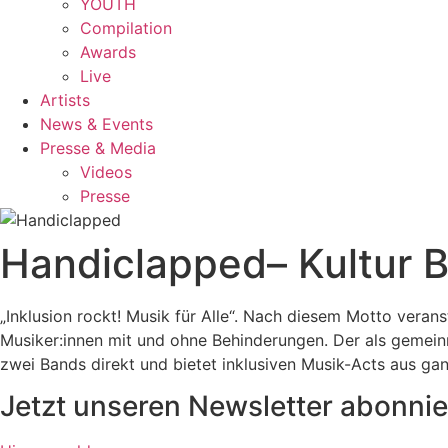
YOUTH
Compilation
Awards
Live
Artists
News & Events
Presse & Media
Videos
Presse
Handiclapped– Kultur Ba
„Inklusion rockt! Musik für Alle“. Nach diesem Motto verans
Musiker:innen mit und ohne Behinderungen. Der als gemein
zwei Bands direkt und bietet inklusiven Musik-Acts aus g
Jetzt unseren Newsletter abonnie