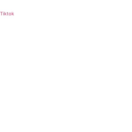
Tiktok