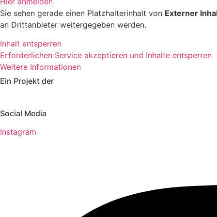
Hier anmelden
Sie sehen gerade einen Platzhalterinhalt von
Externer Inha
an Drittanbieter weitergegeben werden.
Inhalt entsperren
Erforderlichen Service akzeptieren und Inhalte entsperren
Weitere Informationen
Ein Projekt der
Social Media
Instagram