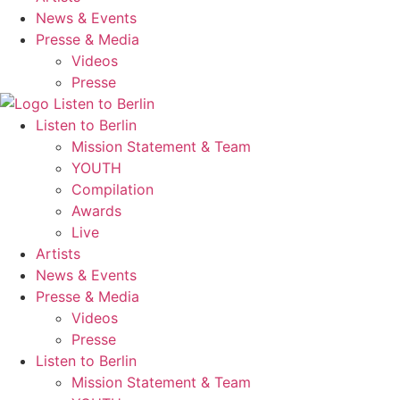
News & Events
Presse & Media
Videos
Presse
Listen to Berlin
Mission Statement & Team
YOUTH
Compilation
Awards
Live
Artists
News & Events
Presse & Media
Videos
Presse
Listen to Berlin
Mission Statement & Team