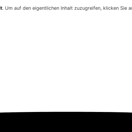
lt
. Um auf den eigentlichen Inhalt zuzugreifen, klicken Sie 