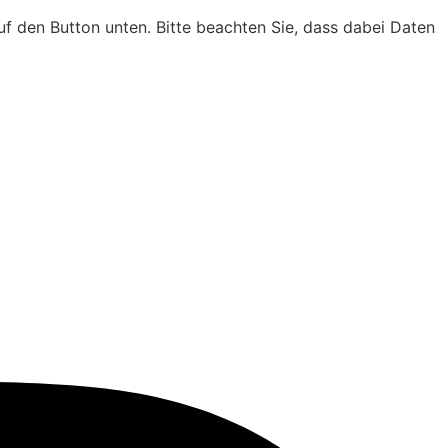
auf den Button unten. Bitte beachten Sie, dass dabei Daten