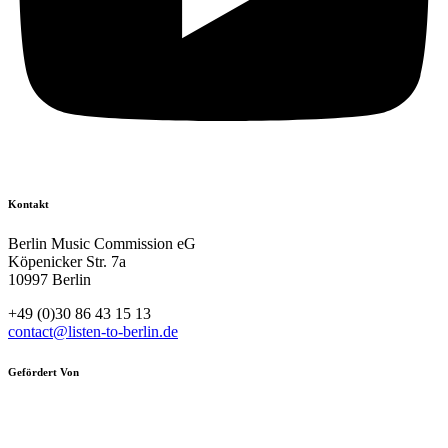
Kontakt
Berlin Music Commission eG
Köpenicker Str. 7a
10997 Berlin
+49 (0)30 86 43 15 13
contact@listen-to-berlin.de
Gefördert Von