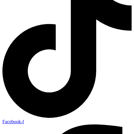
Facebook-f