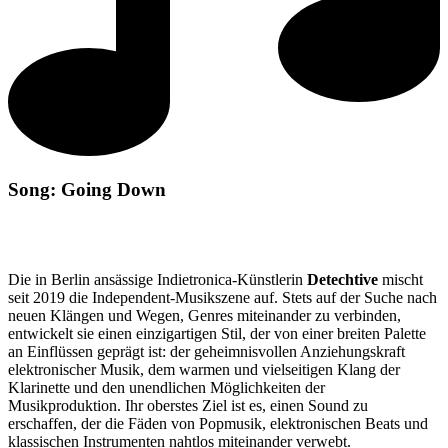
Song: Going Down
Die in Berlin ansässige Indietronica-Künstlerin
Detechtive
mischt
seit 2019 die Independent-Musikszene auf. Stets auf der Suche nach
neuen Klängen und Wegen, Genres miteinander zu verbinden,
entwickelt sie einen einzigartigen Stil, der von einer breiten Palette
an Einflüssen geprägt ist: der geheimnisvollen Anziehungskraft
elektronischer Musik, dem warmen und vielseitigen Klang der
Klarinette und den unendlichen Möglichkeiten der
Musikproduktion. Ihr oberstes Ziel ist es, einen Sound zu
erschaffen, der die Fäden von Popmusik, elektronischen Beats und
klassischen Instrumenten nahtlos miteinander verwebt.