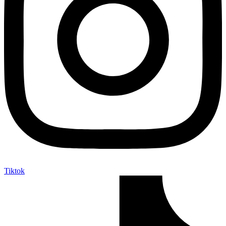
Tiktok