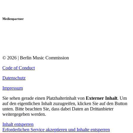
Medienpartner
© 2026 | Berlin Music Commission
Code of Conduct
Datenschutz
Impressum
Sie sehen gerade einen Platzhalterinhalt von
Externer Inhalt
. Um
auf den eigentlichen Inhalt zuzugreifen, klicken Sie auf den Button
unten. Bitte beachten Sie, dass dabei Daten an Drittanbieter
weitergegeben werden.
Inhalt entsperren
Erforderlichen Service akzeptieren und Inhalte entsperren