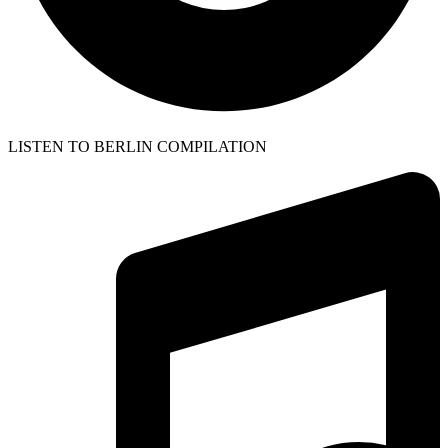
LISTEN TO BERLIN COMPILATION