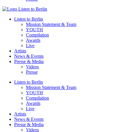
Listen to Berlin
Mission Statement & Team
YOUTH
Compilation
Awards
Live
Artists
News & Events
Presse & Media
Videos
Presse
Listen to Berlin
Mission Statement & Team
YOUTH
Compilation
Awards
Live
Artists
News & Events
Presse & Media
Videos