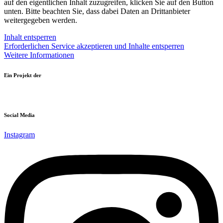
auf den eigentlichen Inhalt zuzugreifen, klicken Sie auf den Button
unten. Bitte beachten Sie, dass dabei Daten an Drittanbieter
weitergegeben werden.
Inhalt entsperren
Erforderlichen Service akzeptieren und Inhalte entsperren
Weitere Informationen
Ein Projekt der
Social Media
Instagram