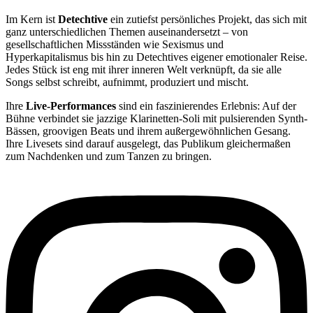
Im Kern ist
Detechtive
ein zutiefst persönliches Projekt, das sich mit
ganz unterschiedlichen Themen auseinandersetzt – von
gesellschaftlichen Missständen wie Sexismus und
Hyperkapitalismus bis hin zu Detechtives eigener emotionaler Reise.
Jedes Stück ist eng mit ihrer inneren Welt verknüpft, da sie alle
Songs selbst schreibt, aufnimmt, produziert und mischt.
Ihre
Live-Performances
sind ein faszinierendes Erlebnis: Auf der
Bühne verbindet sie jazzige Klarinetten-Soli mit pulsierenden Synth-
Bässen, groovigen Beats und ihrem außergewöhnlichen Gesang.
Ihre Livesets sind darauf ausgelegt, das Publikum gleichermaßen
zum Nachdenken und zum Tanzen zu bringen.