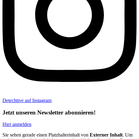
Detechtive auf Instagram
Jetzt unseren Newsletter abonnieren!
Hier anmelden
Sie sehen gerade einen Platzhalterinhalt von
Externer Inhalt
. Um