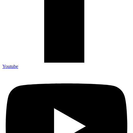
Youtube