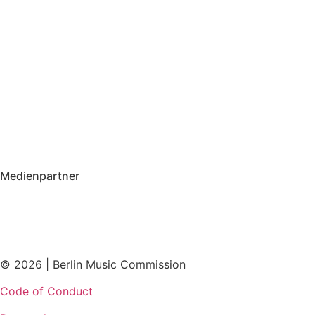
Medienpartner
© 2026 | Berlin Music Commission
Code of Conduct