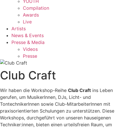
YOUTH
Compilation
Awards
Live
Artists
News & Events
Presse & Media
Videos
Presse
Club Craft
Wir haben die Workshop-Reihe
Club Craft
ins Leben
gerufen, um MusikerInnen, DJs, Licht- und
TontechnikerInnen sowie Club-MitarbeiterInnen mit
praxisorientierten Schulungen zu unterstützen. Diese
Workshops, durchgeführt von unseren hauseigenen
Techniker:innen, bieten einen urteilsfreien Raum, um