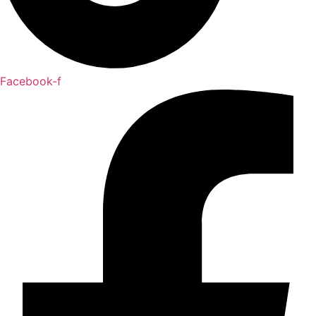
Facebook-f