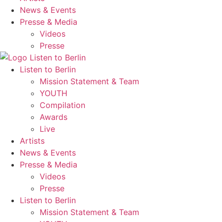
News & Events
Presse & Media
Videos
Presse
Listen to Berlin
Mission Statement & Team
YOUTH
Compilation
Awards
Live
Artists
News & Events
Presse & Media
Videos
Presse
Listen to Berlin
Mission Statement & Team