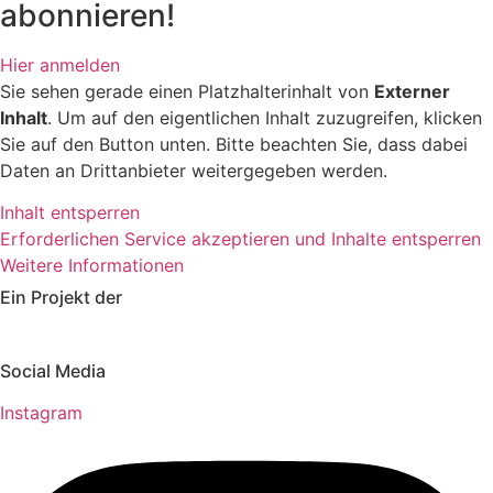
abonnieren!
Hier anmelden
Sie sehen gerade einen Platzhalterinhalt von
Externer
Inhalt
. Um auf den eigentlichen Inhalt zuzugreifen, klicken
Sie auf den Button unten. Bitte beachten Sie, dass dabei
Daten an Drittanbieter weitergegeben werden.
Inhalt entsperren
Erforderlichen Service akzeptieren und Inhalte entsperren
Weitere Informationen
Ein Projekt der
Social Media
Instagram