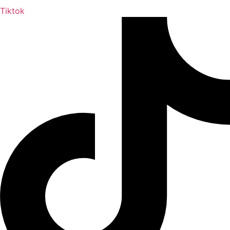
Tiktok