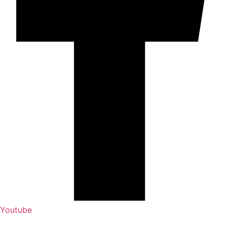
Youtube