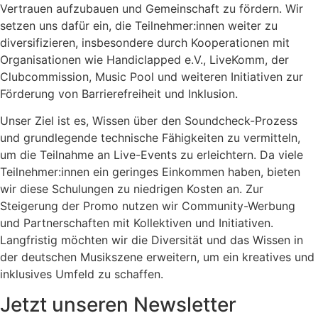
Vertrauen aufzubauen und Gemeinschaft zu fördern. Wir
setzen uns dafür ein, die Teilnehmer:innen weiter zu
diversifizieren, insbesondere durch Kooperationen mit
Organisationen wie Handiclapped e.V., LiveKomm, der
Clubcommission, Music Pool und weiteren Initiativen zur
Förderung von Barrierefreiheit und Inklusion.
Unser Ziel ist es, Wissen über den Soundcheck-Prozess
und grundlegende technische Fähigkeiten zu vermitteln,
um die Teilnahme an Live-Events zu erleichtern. Da viele
Teilnehmer:innen ein geringes Einkommen haben, bieten
wir diese Schulungen zu niedrigen Kosten an. Zur
Steigerung der Promo nutzen wir Community-Werbung
und Partnerschaften mit Kollektiven und Initiativen.
Langfristig möchten wir die Diversität und das Wissen in
der deutschen Musikszene erweitern, um ein kreatives und
inklusives Umfeld zu schaffen.
Jetzt unseren Newsletter