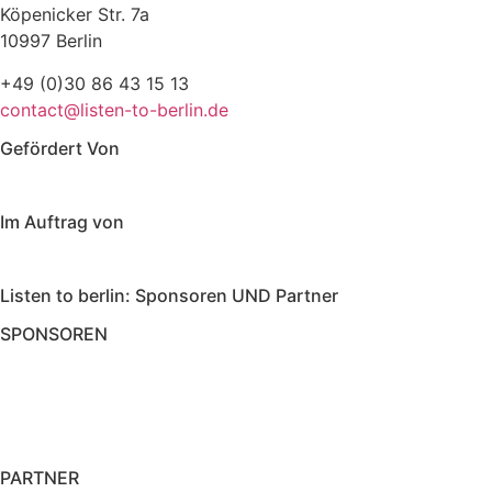
Köpenicker Str. 7a
10997 Berlin
+49 (0)30 86 43 15 13
contact@listen-to-berlin.de
Gefördert Von
Im Auftrag von
Listen to berlin: Sponsoren UND Partner
SPONSOREN
PARTNER