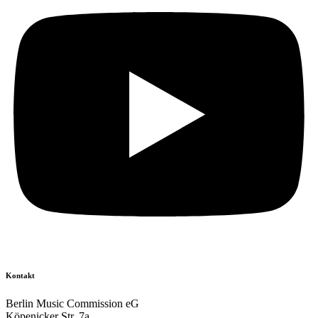
Kontakt
Berlin Music Commission eG
Köpenicker Str. 7a