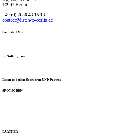
10997 Berlin
+49 (0)30 86 43 15 13
contact@listen-to-berlin.de
Gefördert Von
Im Auftrag von
Listen to berlin: Sponsoren UND Partner
SPONSOREN
PARTNER