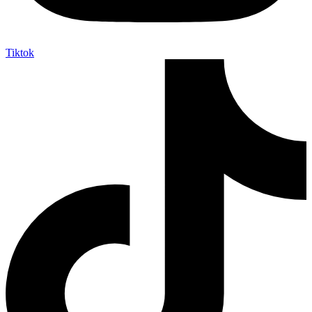
Tiktok