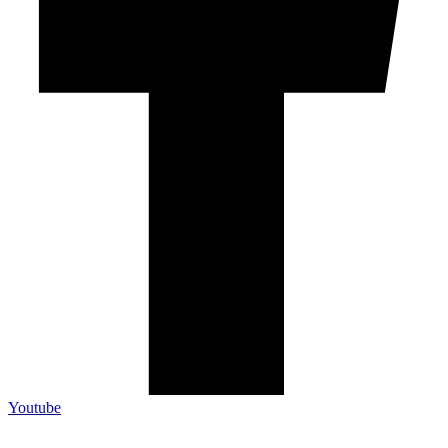
Youtube