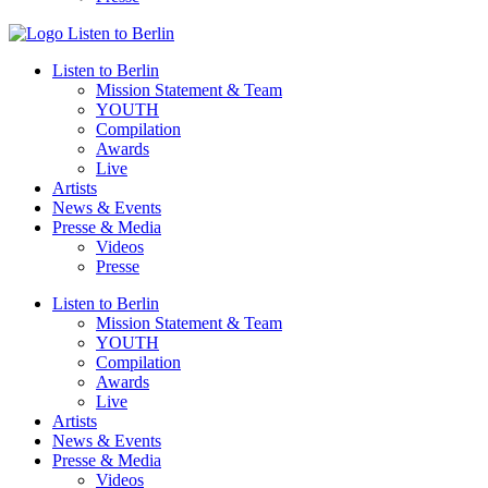
Listen to Berlin
Mission Statement & Team
YOUTH
Compilation
Awards
Live
Artists
News & Events
Presse & Media
Videos
Presse
Listen to Berlin
Mission Statement & Team
YOUTH
Compilation
Awards
Live
Artists
News & Events
Presse & Media
Videos