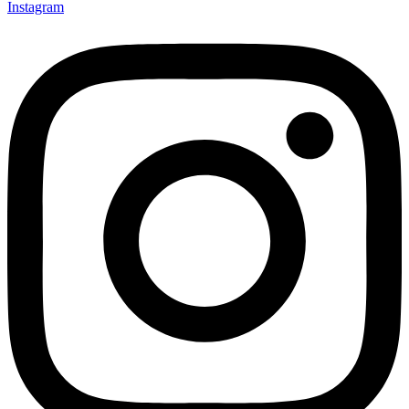
Instagram