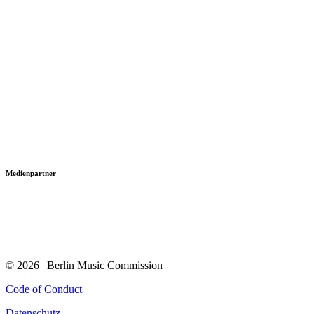
Medienpartner
© 2026 | Berlin Music Commission
Code of Conduct
Datenschutz