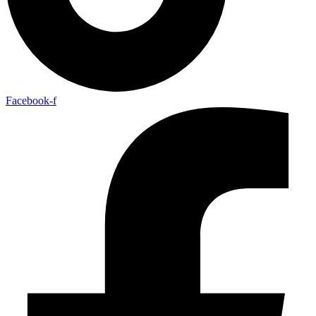
Facebook-f