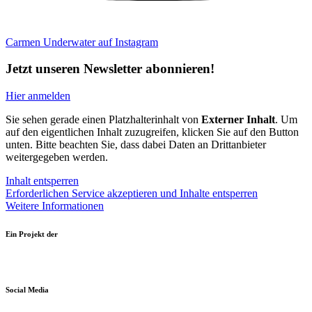
Carmen Underwater auf Instagram
Jetzt unseren Newsletter abonnieren!
Hier anmelden
Sie sehen gerade einen Platzhalterinhalt von
Externer Inhalt
. Um
auf den eigentlichen Inhalt zuzugreifen, klicken Sie auf den Button
unten. Bitte beachten Sie, dass dabei Daten an Drittanbieter
weitergegeben werden.
Inhalt entsperren
Erforderlichen Service akzeptieren und Inhalte entsperren
Weitere Informationen
Ein Projekt der
Social Media