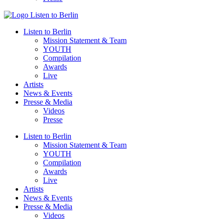
Listen to Berlin
Mission Statement & Team
YOUTH
Compilation
Awards
Live
Artists
News & Events
Presse & Media
Videos
Presse
Listen to Berlin
Mission Statement & Team
YOUTH
Compilation
Awards
Live
Artists
News & Events
Presse & Media
Videos