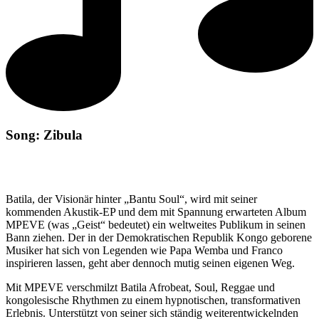
Song: Zibula
Batila, der Visionär hinter „Bantu Soul“, wird mit seiner
kommenden Akustik-EP und dem mit Spannung erwarteten Album
MPEVE (was „Geist“ bedeutet) ein weltweites Publikum in seinen
Bann ziehen. Der in der Demokratischen Republik Kongo geborene
Musiker hat sich von Legenden wie Papa Wemba und Franco
inspirieren lassen, geht aber dennoch mutig seinen eigenen Weg.
Mit MPEVE verschmilzt Batila Afrobeat, Soul, Reggae und
kongolesische Rhythmen zu einem hypnotischen, transformativen
Erlebnis. Unterstützt von seiner sich ständig weiterentwickelnden