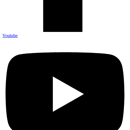
Youtube