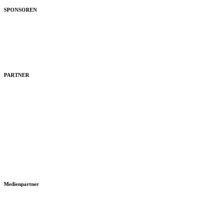
SPONSOREN
PARTNER
Medienpartner