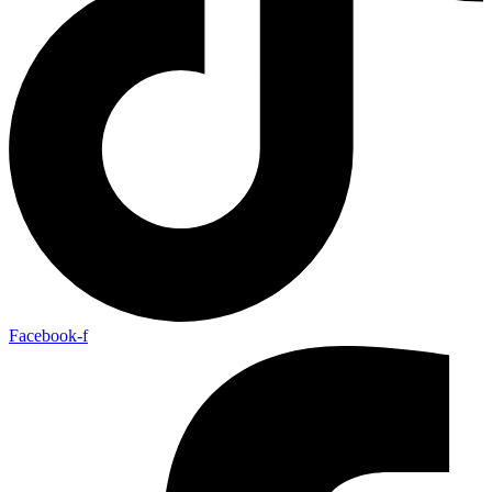
Facebook-f