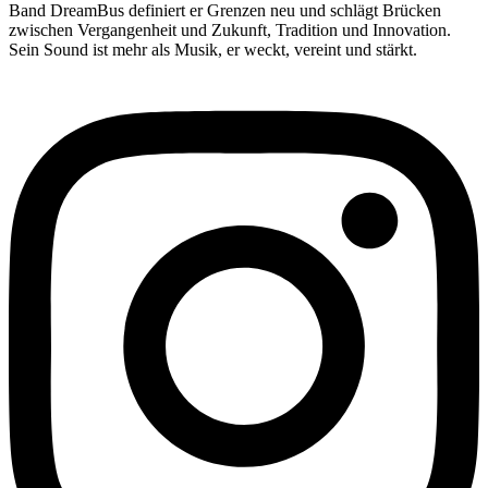
Band DreamBus definiert er Grenzen neu und schlägt Brücken
zwischen Vergangenheit und Zukunft, Tradition und Innovation.
Sein Sound ist mehr als Musik, er weckt, vereint und stärkt.