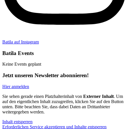
Batila auf Instagram
Batila Events
Keine Events geplant
Jetzt unseren Newsletter abonnieren!
Hier anmelden
Sie sehen gerade einen Platzhalterinhalt von
Externer Inhalt
. Um
auf den eigentlichen Inhalt zuzugreifen, klicken Sie auf den Button
unten. Bitte beachten Sie, dass dabei Daten an Drittanbieter
weitergegeben werden.
Inhalt entsperren
Erforderlichen Service akzeptieren und Inhalte entsperren