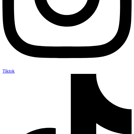
Tiktok