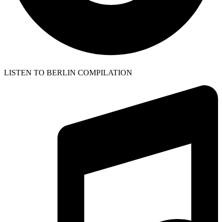
LISTEN TO BERLIN COMPILATION