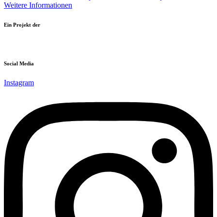
Weitere Informationen
Ein Projekt der
Social Media
Instagram