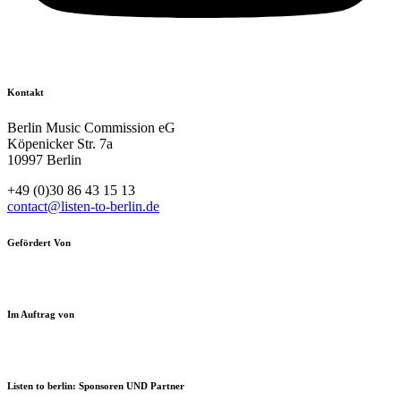
Kontakt
Berlin Music Commission eG
Köpenicker Str. 7a
10997 Berlin
+49 (0)30 86 43 15 13
contact@listen-to-berlin.de
Gefördert Von
Im Auftrag von
Listen to berlin: Sponsoren UND Partner