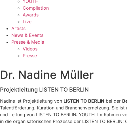
YOUTH
Compilation
Awards
Live
Artists
News & Events
Presse & Media
Videos
Presse
Dr. Nadine Müller
Projektleitung LISTEN TO BERLIN
Nadine ist Projektleitung von
LISTEN TO BERLIN
bei der
B
Talentförderung, Kuration und Branchenvernetzung. Sie ist
und Leitung von LISTEN TO BERLIN: YOUTH. Im Rahmen von 
in die organisatorischen Prozesse der LISTEN TO BERLIN: