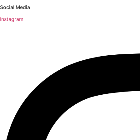
Social Media
Instagram