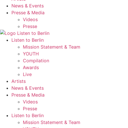
News & Events
Presse & Media
Videos
Presse
Listen to Berlin
Mission Statement & Team
YOUTH
Compilation
Awards
Live
Artists
News & Events
Presse & Media
Videos
Presse
Listen to Berlin
Mission Statement & Team