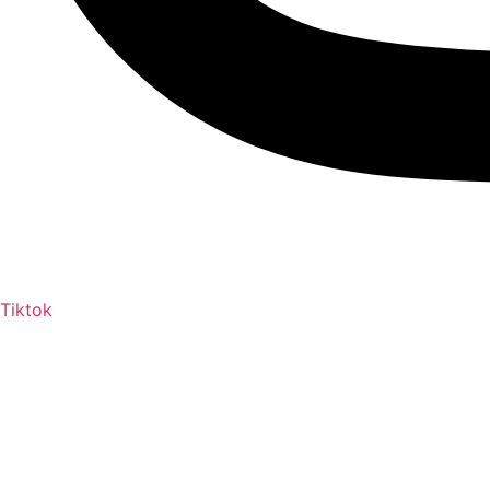
Tiktok