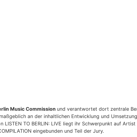
erlin Music Commission
und verantwortet dort zentrale Ber
 maßgeblich an der inhaltlichen Entwicklung und Umsetzung
LISTEN TO BERLIN: LIVE liegt ihr Schwerpunkt auf Artist 
 COMPILATION eingebunden und Teil der Jury.