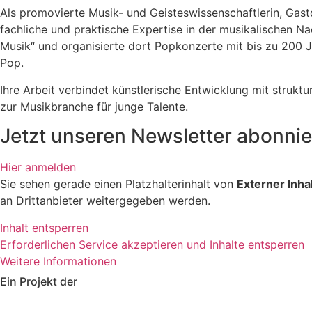
Als promovierte Musik- und Geisteswissenschaftlerin, Gast
fachliche und praktische Expertise in der musikalischen N
Musik“ und organisierte dort Popkonzerte mit bis zu 200 J
Pop.
Ihre Arbeit verbindet künstlerische Entwicklung mit struktu
zur Musikbranche für junge Talente.
Jetzt unseren Newsletter abonnie
Hier anmelden
Sie sehen gerade einen Platzhalterinhalt von
Externer Inha
an Drittanbieter weitergegeben werden.
Inhalt entsperren
Erforderlichen Service akzeptieren und Inhalte entsperren
Weitere Informationen
Ein Projekt der