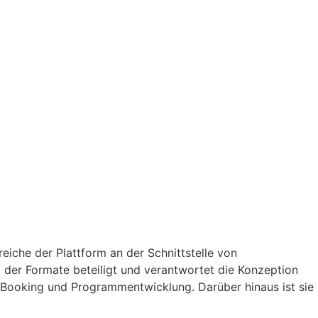
eiche der Plattform an der Schnittstelle von
 der Formate beteiligt und verantwortet die Konzeption
Booking und Programmentwicklung. Darüber hinaus ist sie