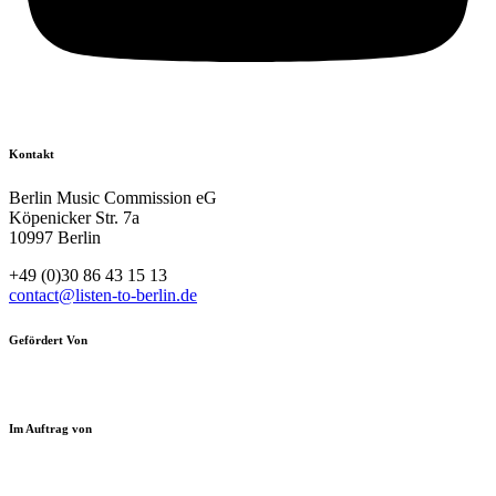
Kontakt
Berlin Music Commission eG
Köpenicker Str. 7a
10997 Berlin
+49 (0)30 86 43 15 13
contact@listen-to-berlin.de
Gefördert Von
Im Auftrag von