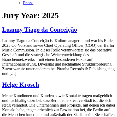
Presse
Jury Year:
2025
Luanny Tiago da Conceição
Luanny Tiago da Conceição ist Kulturmanagerin und war bis Ende
2025 Co-Vorstand sowie Chief Operating Officer (COO) der Berlin
Music Commission. In dieser Rolle verantwortete sie das operative
Geschäft und die strategische Weiterentwicklung des
Branchennetzwerks – mit einem besonderen Fokus auf
Internationalisierung, Diversität und nachhaltige Strukturförderung.
Zuvor war sie unter anderem bei Piranha Records & Publishing tätig
und […]
Helge Krosch
Meine Kundinnen und Kunden sowie Kontakte tragen maßgeblich
und nachhaltig dazu bei, dassBerlin eine kreative Stadt ist, die sich
stetig verändert. Die Unternehmen und Projekte, mit denen ich dabei
Kontakt habe, tragen erheblich zur Faszination bei, die Berlin auf
die Menschen innerhalb und außerhalb der Stadt ausübt.Sie schaffen