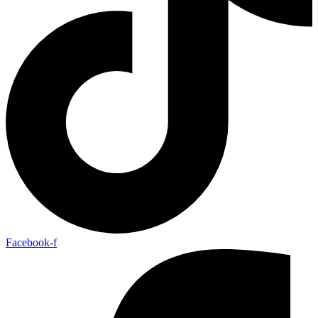
Facebook-f