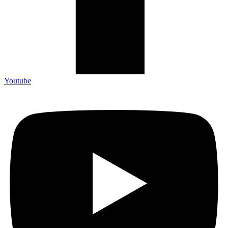
Youtube