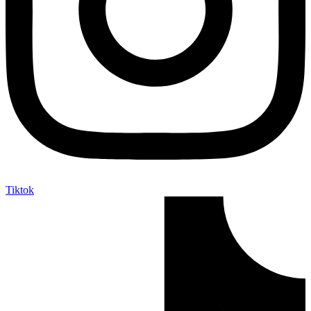
Tiktok