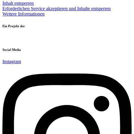
Inhalt entsperren
Erforderlichen Service akzeptieren und Inhalte entsperren
Weitere Informationen
Ein Projekt der
Social Media
Instagram