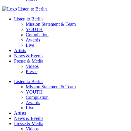
Listen to Berlin
Mission Statement & Team
YOUTH
Compilation
Awards
Live
Artists
News & Events
Presse & Media
Videos
Presse
Listen to Berlin
Mission Statement & Team
YOUTH
Compilation
Awards
Live
Artists
News & Events
Presse & Media
Videos