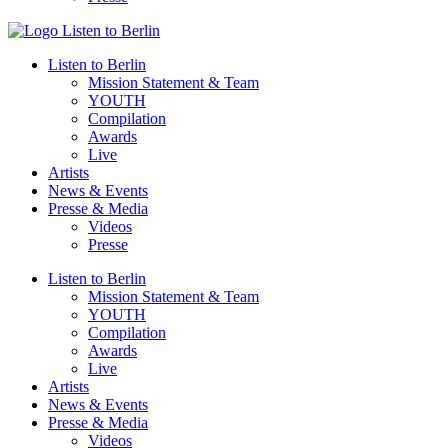
Listen to Berlin
Mission Statement & Team
YOUTH
Compilation
Awards
Live
Artists
News & Events
Presse & Media
Videos
Presse
Listen to Berlin
Mission Statement & Team
YOUTH
Compilation
Awards
Live
Artists
News & Events
Presse & Media
Videos