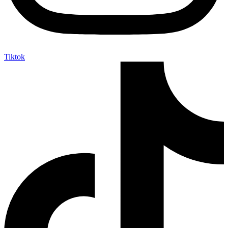
Tiktok