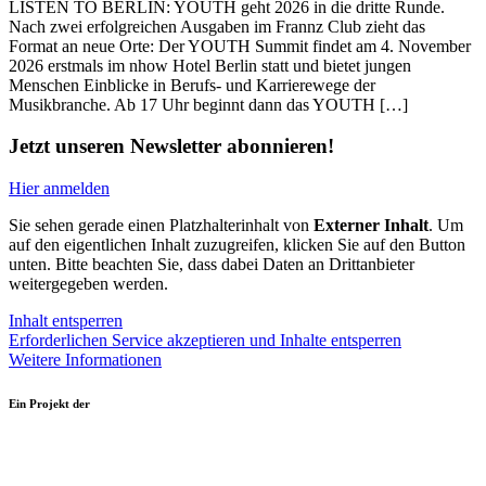
LISTEN TO BERLIN: YOUTH geht 2026 in die dritte Runde.
Nach zwei erfolgreichen Ausgaben im Frannz Club zieht das
Format an neue Orte: Der YOUTH Summit findet am 4. November
2026 erstmals im nhow Hotel Berlin statt und bietet jungen
Menschen Einblicke in Berufs- und Karrierewege der
Musikbranche. Ab 17 Uhr beginnt dann das YOUTH […]
Jetzt unseren Newsletter abonnieren!
Hier anmelden
Sie sehen gerade einen Platzhalterinhalt von
Externer Inhalt
. Um
auf den eigentlichen Inhalt zuzugreifen, klicken Sie auf den Button
unten. Bitte beachten Sie, dass dabei Daten an Drittanbieter
weitergegeben werden.
Inhalt entsperren
Erforderlichen Service akzeptieren und Inhalte entsperren
Weitere Informationen
Ein Projekt der