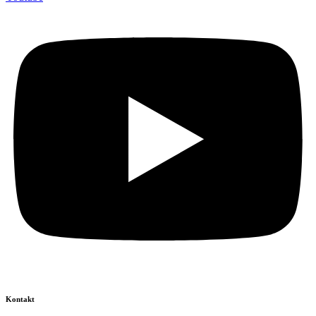
Kontakt