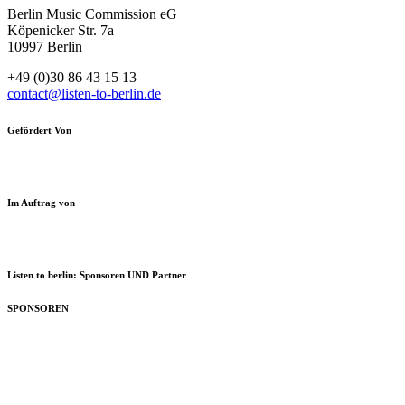
Berlin Music Commission eG
Köpenicker Str. 7a
10997 Berlin
+49 (0)30 86 43 15 13
contact@listen-to-berlin.de
Gefördert Von
Im Auftrag von
Listen to berlin: Sponsoren UND Partner
SPONSOREN