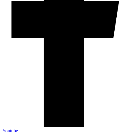
Youtube