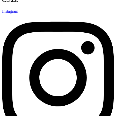
Social Media
Instagram