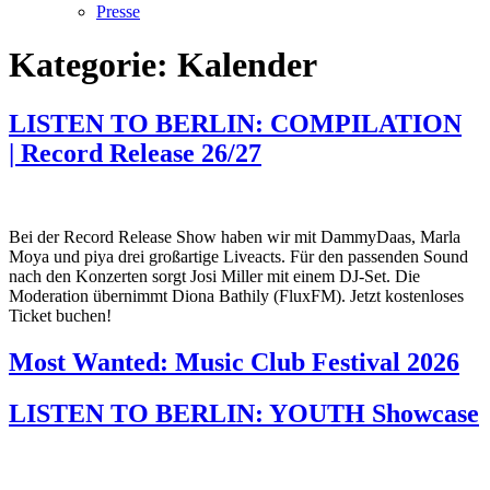
Presse
Kategorie:
Kalender
LISTEN TO BERLIN: COMPILATION
| Record Release 26/27
Bei der Record Release Show haben wir mit DammyDaas, Marla
Moya und piya drei großartige Liveacts. Für den passenden Sound
nach den Konzerten sorgt Josi Miller mit einem DJ-Set. Die
Moderation übernimmt Diona Bathily (FluxFM). Jetzt kostenloses
Ticket buchen!
Most Wanted: Music Club Festival 2026
LISTEN TO BERLIN: YOUTH Showcase