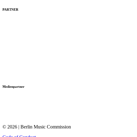
PARTNER
Medienpartner
© 2026 | Berlin Music Commission