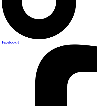
Facebook-f