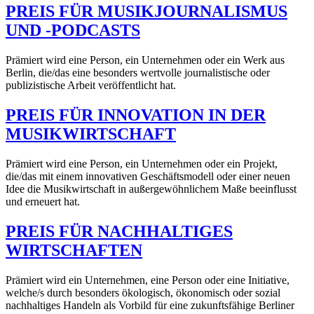
PREIS FÜR MUSIKJOURNALISMUS
UND -PODCASTS
Prämiert wird eine Person, ein Unternehmen oder ein Werk aus
Berlin, die/das eine besonders wertvolle journalistische oder
publizistische Arbeit veröffentlicht hat.
PREIS FÜR INNOVATION IN DER
MUSIKWIRTSCHAFT
Prämiert wird eine Person, ein Unternehmen oder ein Projekt,
die/das mit einem innovativen Geschäftsmodell oder einer neuen
Idee die Musikwirtschaft in außergewöhnlichem Maße beeinflusst
und erneuert hat.
PREIS FÜR NACHHALTIGES
WIRTSCHAFTEN
Prämiert wird ein Unternehmen, eine Person oder eine Initiative,
welche/s durch besonders ökologisch, ökonomisch oder sozial
nachhaltiges Handeln als Vorbild für eine zukunftsfähige Berliner