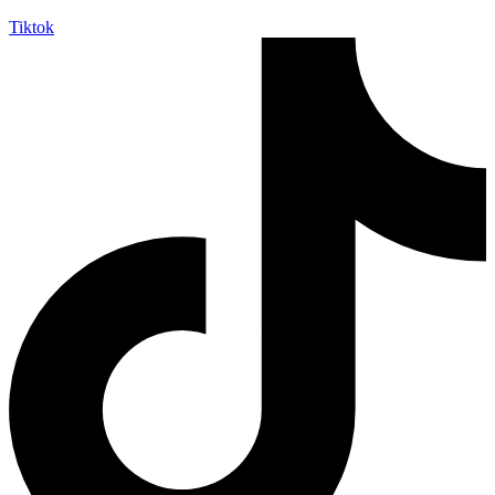
Tiktok