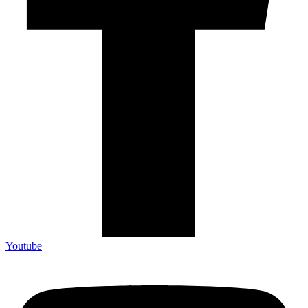
Youtube