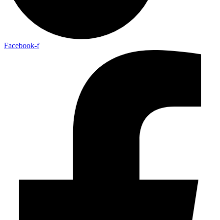
Facebook-f