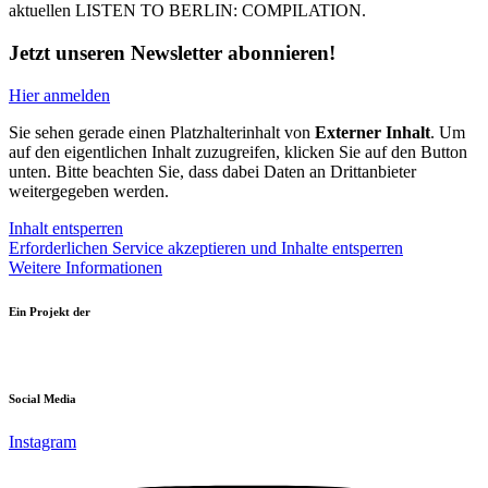
aktuellen LISTEN TO BERLIN: COMPILATION.
Jetzt unseren Newsletter abonnieren!
Hier anmelden
Sie sehen gerade einen Platzhalterinhalt von
Externer Inhalt
. Um
auf den eigentlichen Inhalt zuzugreifen, klicken Sie auf den Button
unten. Bitte beachten Sie, dass dabei Daten an Drittanbieter
weitergegeben werden.
Inhalt entsperren
Erforderlichen Service akzeptieren und Inhalte entsperren
Weitere Informationen
Ein Projekt der
Social Media
Instagram