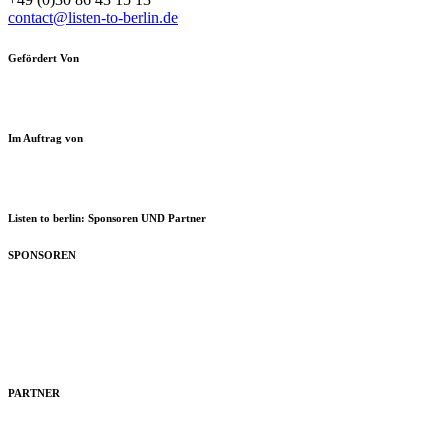
contact@listen-to-berlin.de
Gefördert Von
Im Auftrag von
Listen to berlin: Sponsoren UND Partner
SPONSOREN
PARTNER