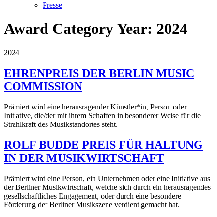
Presse
Award Category Year:
2024
2024
EHRENPREIS DER BERLIN MUSIC
COMMISSION
Prämiert wird eine herausragender Künstler*in, Person oder
Initiative, die/der mit ihrem Schaffen in besonderer Weise für die
Strahlkraft des Musikstandortes steht.
ROLF BUDDE PREIS FÜR HALTUNG
IN DER MUSIKWIRTSCHAFT
Prämiert wird eine Person, ein Unternehmen oder eine Initiative aus
der Berliner Musikwirtschaft, welche sich durch ein herausragendes
gesellschaftliches Engagement, oder durch eine besondere
Förderung der Berliner Musikszene verdient gemacht hat.