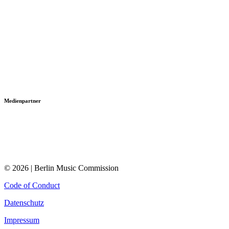
Medienpartner
© 2026 | Berlin Music Commission
Code of Conduct
Datenschutz
Impressum