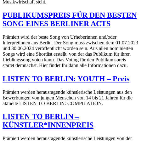
Musikwirtschaft steht.
PUBLIKUMSPREIS FÜR DEN BESTEN
SONG EINES BERLINER ACTS
Prämiert wird der beste Song von Urheberinnen und/oder
Interpretinnen aus Berlin. Der Song muss zwischen dem 01.07.2023
und 30.06.2024 veröffentlicht worden sein. Aus allen nominierten
Songs wird eine Shortlist erstellt, von der das Publikum für ihren
Lieblingssong voten kann. Das Voting für den Publikumspreis
startet demnächst. Hier findet Ihr dann alle Informationen dazu.
LISTEN TO BERLIN: YOUTH – Preis
Prämiert werden herausragende künstlerische Leistungen aus den
Bewerbungen von jungen Menschen von 14 bis 21 Jahren für die
aktuelle LISTEN TO BERLIN: COMPILATION.
LISTEN TO BERLIN –
KÜNSTLER*INNENPREIS
Prämiert werden herausragende künstlerische Leistungen von der