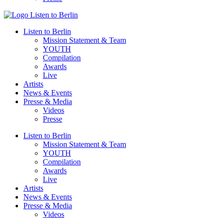
Listen to Berlin
Mission Statement & Team
YOUTH
Compilation
Awards
Live
Artists
News & Events
Presse & Media
Videos
Presse
Listen to Berlin
Mission Statement & Team
YOUTH
Compilation
Awards
Live
Artists
News & Events
Presse & Media
Videos